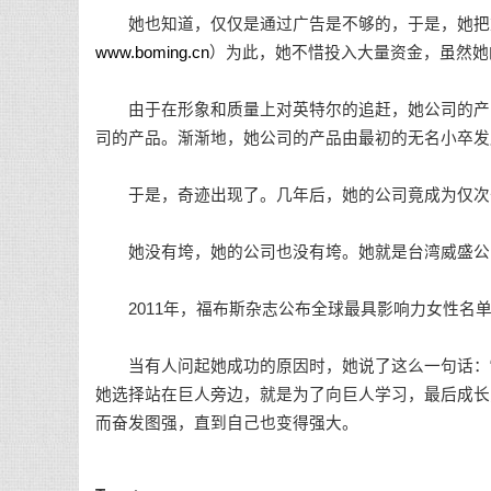
她也知道，仅仅是通过广告是不够的，于是，她把
www.boming.cn
）为此，她不惜投入大量资金，虽然她
由于在形象和质量上对英特尔的追赶，她公司的产品
司的产品。渐渐地，她公司的产品由最初的无名小卒发
于是，奇迹出现了。几年后，她的公司竟成为仅次
她没有垮，她的公司也没有垮。她就是台湾威盛公
2011年，福布斯杂志公布全球最具影响力女性名单
当有人问起她成功的原因时，她说了这么一句话：“
她选择站在巨人旁边，就是为了向巨人学习，最后成长
而奋发图强，直到自己也变得强大。