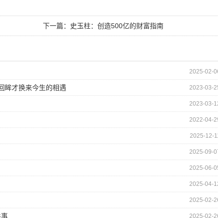
下一篇：
史玉柱：创造500亿的财富指南
2025-02-0
的回眸才换来今生的相遇
2023-03-2
2023-03-1
2022-04-2
2025-12-1
2025-09-0
2025-06-0
2025-04-1
2025-02-2
件事
2025-02-2