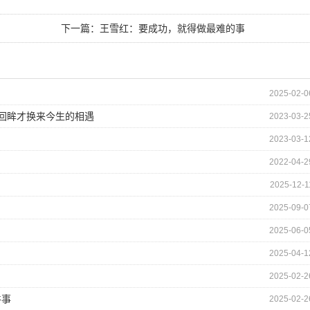
下一篇：
王雪红：要成功，就得做最难的事
2025-02-0
的回眸才换来今生的相遇
2023-03-2
2023-03-1
2022-04-2
2025-12-1
2025-09-0
2025-06-0
2025-04-1
2025-02-2
件事
2025-02-2