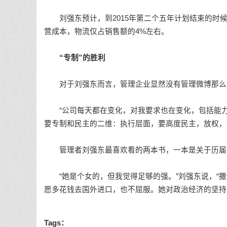
刘强东预计，到2015年第二个五年计划结束的时候
营成本，物流仅占销售额的4%左右。
“专制”的胜利
对于刘强东而言，管理企业显然没有管理微博那么简
“公司每天都在变化，对我要求也在变化，包括能力
要专制和民主的二维：执行层面，要高度民主，放权，
管理者刘强东最喜欢看的两本书，一本是关于历届美
“她是个女的，但我觉得足够的强。”刘强东说，“撒
愿多花钱去国外进口，也不屈服。她对政治经济的坚持
Tags：