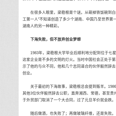
在很多人眼里，梁稳根是个谜。从砸掉铁饭碗到白手
工第一人”不知道创造了多少个湖南、中国乃至世界第
湖南人的另一种精彩。
下海失败，但不放弃创业梦想
1983年，梁稳根大学毕业后顺利地分配到位于七星
这家企业是不多的文明的灯火。当时中国社会正处于第
示了他的与众不同，他和几个志同道合的伙伴毅然辞去
创业。
关于最初的下海故事，梁稳根总会提到贩羊。1986
其他3位伙伴毅然辞去公职，直奔湘西、常德，甚至贵
于外贸部门取消了一个大合同，过了元旦羊价就会跌。
随后做酒，也失败了；再做玻璃纤维，还是失败。