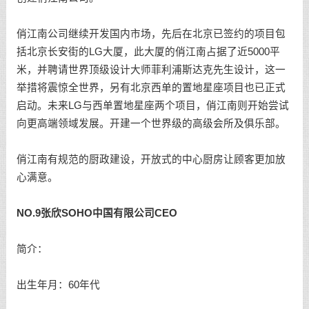
俏江南公司继续开发国内市场，先后在北京已签约的项目包
括北京长安街的LG大厦，此大厦的俏江南占据了近5000平
米，并聘请世界顶级设计大师菲利浦斯达克先生设计，这一
举措将震惊全世界，另有北京西单的置地星座项目也已正式
启动。未来LG与西单置地星座两个项目，俏江南则开始尝试
向更高端领域发展。开建一个世界级的高级会所及俱乐部。
俏江南有规范的厨政建设，开放式的中心厨房让顾客更加放
心满意。
NO.9张欣SOHO中国有限公司CEO
简介：
出生年月：60年代