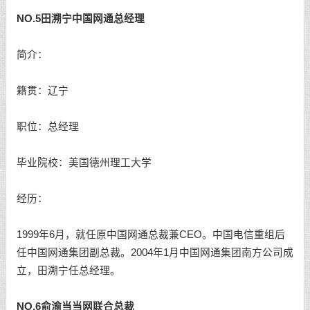
NO.5田溯宁中国网通总经理
简介：
籍贯：辽宁
职位：总经理
毕业院校：美国德州理工大学
经历：
1999年6月，就任原中国网通总裁兼CEO。中国电信重组后
任中国网通集团副总裁。2004年1月中国网通集团南方公司成
立，田溯宁任总经理。
NO.6俞渝当当网联合总裁