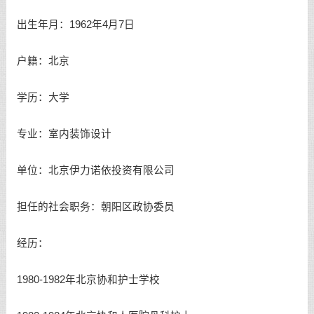
出生年月：1962年4月7日
户籍：北京
学历：大学
专业：室内装饰设计
单位：北京伊力诺依投资有限公司
担任的社会职务：朝阳区政协委员
经历：
1980-1982年北京协和护士学校