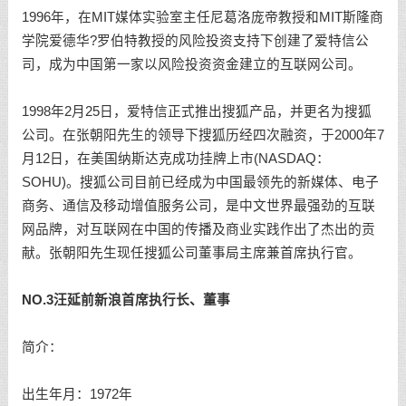
1996年，在MIT媒体实验室主任尼葛洛庞帝教授和MIT斯隆商
学院爱德华?罗伯特教授的风险投资支持下创建了爱特信公
司，成为中国第一家以风险投资资金建立的互联网公司。
1998年2月25日，爱特信正式推出搜狐产品，并更名为搜狐
公司。在张朝阳先生的领导下搜狐历经四次融资，于2000年7
月12日，在美国纳斯达克成功挂牌上市(NASDAQ：
SOHU)。搜狐公司目前已经成为中国最领先的新媒体、电子
商务、通信及移动增值服务公司，是中文世界最强劲的互联
网品牌，对互联网在中国的传播及商业实践作出了杰出的贡
献。张朝阳先生现任搜狐公司董事局主席兼首席执行官。
NO.3汪延前新浪首席执行长、董事
简介：
出生年月：1972年