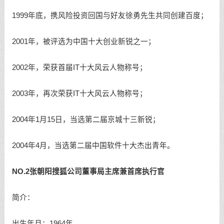
1999年底，携风险投资回国与好友徐勇先生共同创建百度；
2001年，被评选为中国十大创业新锐之一；
2002年，荣获首届IT十大风云人物称号；
2003年，再次荣获IT十大风云人物称号；
2004年1月15日，当选第二届京城十三新锐；
2004年4月，当选第二届中国软件十大杰出青年。
NO.2张朝阳搜狐公司董事局主席兼首席执行官
简介：
出生年月：1964年