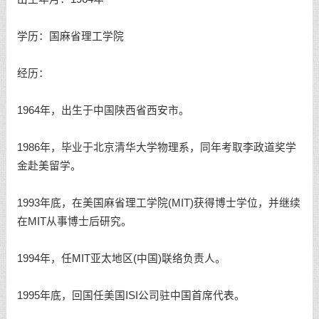
学历：国麻省理工学院
经历：
1964年，出生于中国陕西省西安市。
1986年，毕业于北京清华大学物理系，同年考取李政道奖学
金赴美留学。
1993年底，在美国麻省理工学院(MIT)获得博士学位，并继续
在MIT从事博士后研究。
1994年，任MIT亚太地区(中国)联络负责人。
1995年底，回国任美国ISI公司驻中国首席代表。