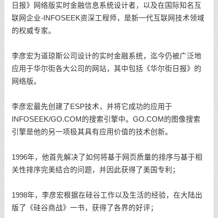
日报》网络版实时金融信息系统设计者，以及在国际知名互
联网企业-INFOSEEK资深工程师，是新一代互联网技术领域
的权威专家。
李彦宏为道琼斯公司设计的实时金融系统，迄今仍被广泛地
应用于华尔街各大公司的网站，其中包括《华尔街日报》的
网络版。
李彦宏最先创建了ESP技术，并将它成功的应用于
INFOSEEK/GO.COM的搜索引擎中。GO.COM的图像搜索
引擎是他的另一项极其具有应用价值的技术创新。
1996年，他首先解决了如何将基于网页质量的排序与基于相
关性排序完美结合的问题，并因此获得了美国专利；
1998年，李彦宏根据在硅谷工作以及生活的经验，在大陆出
版了《硅谷商战》一书，获得了各界的好评；