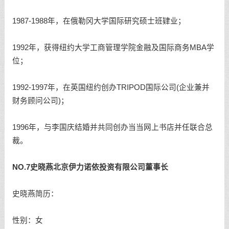
1987-1988年，在俄勒冈大学国际研究硕士班肄业；
1992年，获得纽约大学工商管理学院金融及国际商务MBA学
位；
1992-1997年，在英国纽约创办TRIPOD国际公司(企业兼并
财务顾问公司)；
1996年，与李国庆结婚并共同创办当当网上书店并任联合总
裁。
NO.7史晓燕北京伊力诺依投资有限公司董事长
史晓燕简历：
性别：女