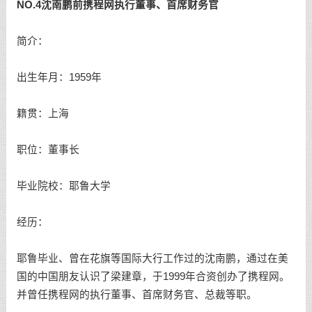
NO.4沈南鹏前携程网执行董事、首席财务官
简介：
出生年月：1959年
籍贯：上海
职位：董事长
毕业院校：耶鲁大学
经历：
耶鲁毕业、曾在花旗等国际大行工作过的沈南鹏，通过在美
国的中国朋友认识了梁建章，于1999年合资创办了携程网。
并曾任携程网的执行董事、首席财务官、总裁等职。