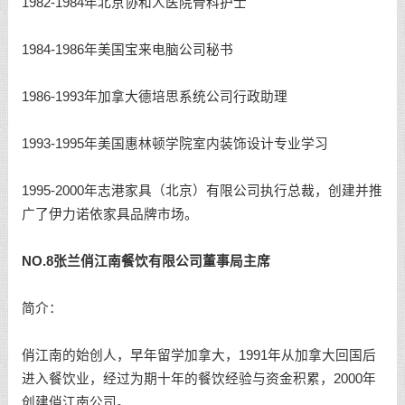
1982-1984年北京协和人医院骨科护士
1984-1986年美国宝来电脑公司秘书
1986-1993年加拿大德培思系统公司行政助理
1993-1995年美国惠林顿学院室内装饰设计专业学习
1995-2000年志港家具（北京）有限公司执行总裁，创建并推
广了伊力诺依家具品牌市场。
NO.8张兰俏江南餐饮有限公司董事局主席
简介：
俏江南的始创人，早年留学加拿大，1991年从加拿大回国后
进入餐饮业，经过为期十年的餐饮经验与资金积累，2000年
创建俏江南公司。