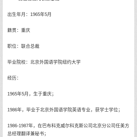
出生年月：1965年5月
籍贯：重庆
职位：联合总裁
毕业院校：北京外国语学院纽约大学
经历：
1965年5月，生于重庆；
1986年，毕业于北京外国语学院英语专业，获学士学位；
1986-1987年，在巴布科克威尔科克斯公司北京分公司任美方
总经理翻译兼秘书；