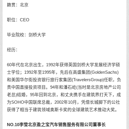
籍贯：北京
职位：CEO
毕业院校：剑桥大学
经历：
60年代在北京出生，1992年获得英国剑桥大学发展经济学硕
士学位；1992年至1995年，先后在高盛集团(GoldenSachs)
和美国华尔街投资银行旅行家集团(TravelersGroup)任职，负
责中国直接投资项目。94年和潘石屹(当时是北京房地产公司
老总)结婚，95年回到北京，和丈夫携手在建筑界打天下，成
为SOHO中国联席总裁，2002年10月，凭借长城脚下的公社
获得了相当于建筑领域奥斯卡奖的全球建筑艺术推动大奖。
NO.10李莹北京盈之宝汽车销售服务有限公司董事长