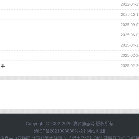
2022-04-2
2025-12-1
2025-09-0
2025-06-0
2025-04-1
2025-02-2
件事
2025-02-2
Copyright © 2002-2026 泊名励志网 版权所有
滇ICP备2021003888号-2
|
网站地图
|
信息来自互联网,并不代表本站观点,若侵害了您的利益,请联系我们,我们