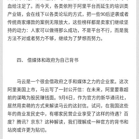
血给注足了。而今天，各类依附于阿里平台而延生的培训类
产业链，会在线下以各类论坛的方式，把一些90后逆袭或者
传统商家爆款的案例无限放大，这些榜样都是卖家们继续坚
持的动力：人家可以做得那么成功，不是平台不行，而是我
方法不对或者努力不够，继续为了梦想而努力。
四、 借媒体和政府为自己背书
马云是一个很会借政府之手和媒体之力的企业家。这次
阿里美国上市，马云写了一封公开信：在未来，阿里要靠超
前的谋略为股民赚钱面。9月6日，作为官方的新华通讯社，
居然用卖萌的方式来解读马云的这封信。试问，在我国这些
年的商业发民史中，有哪家民营企业享受了这样的待遇？百
度？腾讯？京东？这种解读，我们理解成一种官方的背书和
站岗或许更为贴切。