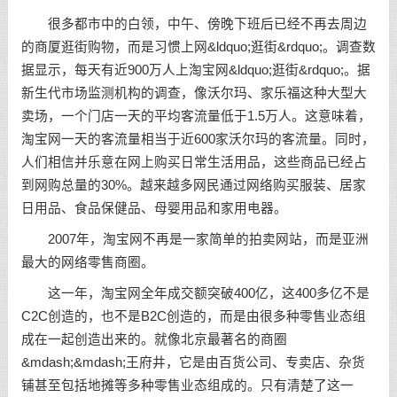
很多都市中的白领，中午、傍晚下班后已经不再去周边
的商厦逛街购物，而是习惯上网&ldquo;逛街&rdquo;。调查数
据显示，每天有近900万人上淘宝网&ldquo;逛街&rdquo;。据
新生代市场监测机构的调查，像沃尔玛、家乐福这种大型大
卖场，一个门店一天的平均客流量低于1.5万人。这意味着，
淘宝网一天的客流量相当于近600家沃尔玛的客流量。同时，
人们相信并乐意在网上购买日常生活用品，这些商品已经占
到网购总量的30%。越来越多网民通过网络购买服装、居家
日用品、食品保健品、母婴用品和家用电器。
2007年，淘宝网不再是一家简单的拍卖网站，而是亚洲
最大的网络零售商圈。
这一年，淘宝网全年成交额突破400亿，这400多亿不是
C2C创造的，也不是B2C创造的，而是由很多种零售业态组
成在一起创造出来的。就像北京最著名的商圈
&mdash;&mdash;王府井，它是由百货公司、专卖店、杂货
铺甚至包括地摊等多种零售业态组成的。只有清楚了这一