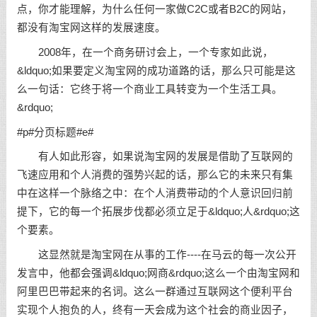
点，你才能理解，为什么任何一家做C2C或者B2C的网站，
都没有淘宝网这样的发展速度。
2008年，在一个商务研讨会上，一个专家如此说，
&ldquo;如果要定义淘宝网的成功道路的话，那么只可能是这
么一句话：它终于将一个商业工具转变为一个生活工具。
&rdquo;
#p#分页标题#e#
有人如此形容，如果说淘宝网的发展是借助了互联网的
飞速应用和个人消费的强势兴起的话，那么它的未来只有集
中在这样一个脉络之中：在个人消费带动的个人意识回归前
提下，它的每一个拓展步伐都必须立足于&ldquo;人&rdquo;这
个要素。
这显然就是淘宝网在从事的工作----在马云的每一次公开
发言中，他都会强调&ldquo;网商&rdquo;这么一个由淘宝网和
阿里巴巴带起来的名词。这么一群通过互联网这个便利平台
实现个人抱负的人，终有一天会成为这个社会的商业因子，