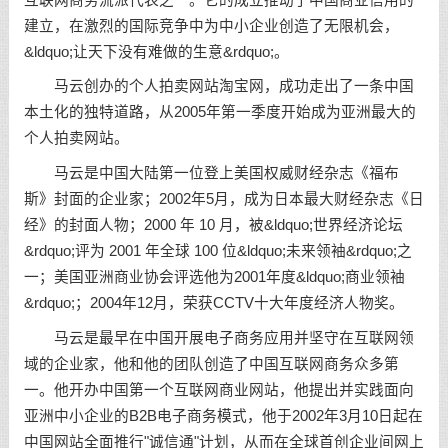
建立，在激烈的国际竞争中为中小企业创造了无限机会，
&ldquo;让天下没有难做的生意&rdquo;。
马云创办的个人拍卖网站淘宝网，成功走出了一条中国
本土化的独特道路，从2005年第一季度开始成为亚洲最大的
个人拍卖网站。
马云是中国大陆第一位登上美国权威财经杂志《福布
斯》封面的企业家；2002年5月，成为日本最大财经杂志《日
经》的封面人物；2000 年 10 月，被&ldquo;世界经济论坛
&rdquo;评为 2001 年全球 100 位&ldquo;未来领袖&rdquo;之
一；美国亚洲商业协会评选他为2001年度&ldquo;商业领袖
&rdquo;；2004年12月，荣获CCTV十大年度经济人物奖。
马云是最早在中国开展电子商务应用并坚守在互联网领
域的企业家，他和他的团队创造了中国互联网商务众多第
一。他开办中国第一个互联网商业网站，他提出并实践面向
亚洲中小企业的B2B电子商务模式，他于2002年3月10日起在
中国网站全面推行"诚信通"计划，从而在全球首创企业间网上