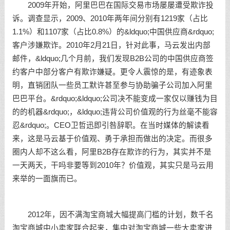
2009年开始，阿里巴巴在国际交易市场屡屡遭受欺诈投
诉。调查显示，2009、2010年两年间分别有1219家（占比
1.1%）和1107家（占比0.8%）的&ldquo;中国供应商&rdquo;
客户涉嫌欺诈。2010年2月21日，针对此事，马云发出内部
邮件，&ldquo;几个月前，我们发现B2B公司的中国供应商签
约客户中部分客户有欺诈嫌疑。更令人震惊的是，有迹象表
明，直销团队一些员工默许甚至参与协助骗子公司加入阿里
巴巴平台。&rdquo;&ldquo;公司决不能变成一家仅以赚钱为目
的的机器&rdquo;，&ldquo;违背公司价值观的行为丝毫不能容
忍&rdquo;。CEO卫哲迅即引咎辞职。在当时媒体的解读看
来，这是马云基于价值观、勇于承担而做出的决定。而很多
圈内人却不这么看，阿里B2B存在欺诈的行为，其实并不是
一天两天，干吗非要等到2010年？价值观，其实只是马云用
来举的一面旗而已。
2012年，因不满淘宝商城大幅提高门槛的计划，数千名
淘宝商城中小卖家联合起来，集中对淘宝商城一些大卖家进