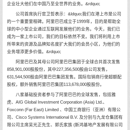
企业壮大他们在中国乃至全世界的业务。&rdquo;
公司首席执行官卫哲表示：&ldquo;我们在港上市是公司
的一个重要里程碑。阿里巴巴成立于1999年，目的是帮助全
球的中小型企业通过互联网发展他们的业务。今天，我们已
成为一家上市公司，我们的目标依然不变。我们将利用上市
所带来的资源及品牌知名度扩大我们的会员小区，为他们的
业务增添更多价值。&rdquo;
阿里巴巴及其母公司阿里巴巴集团于全球合共首次发售
858,901,000股股份，其中227,356,500股由公司发售，
631,544,500股由阿里巴巴集团发售。国际包销商行使超额配
股权，额外销售阿里巴巴集团113,678,000股股份。
八家基础投资者参与了阿里巴巴的全球发售，包括雅
虎、AIG Global Investment Corporation (Asia) Ltd.、
Foxconn (Far East) Limited 、中国工商银行（亚洲）有限公
司、Cisco Systems International B.V. 及分别与九龙仓集团有
限公司主席吴光正先生、郭氏家族 (新鸿基地产发展有限公司