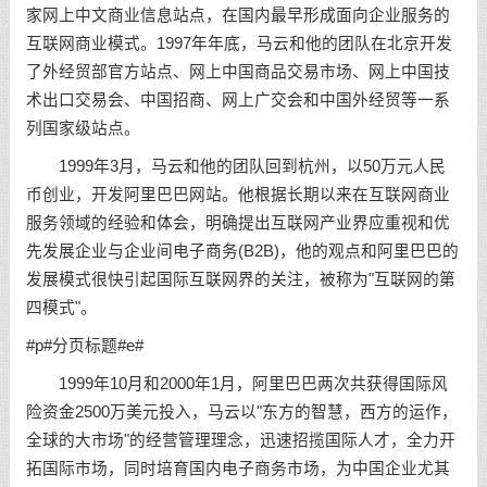
家网上中文商业信息站点，在国内最早形成面向企业服务的
互联网商业模式。1997年年底，马云和他的团队在北京开发
了外经贸部官方站点、网上中国商品交易市场、网上中国技
术出口交易会、中国招商、网上广交会和中国外经贸等一系
列国家级站点。
1999年3月，马云和他的团队回到杭州，以50万元人民
币创业，开发阿里巴巴网站。他根据长期以来在互联网商业
服务领域的经验和体会，明确提出互联网产业界应重视和优
先发展企业与企业间电子商务(B2B)，他的观点和阿里巴巴的
发展模式很快引起国际互联网界的关注，被称为"互联网的第
四模式"。
#p#分页标题#e#
1999年10月和2000年1月，阿里巴巴两次共获得国际风
险资金2500万美元投入，马云以"东方的智慧，西方的运作，
全球的大市场"的经营管理理念，迅速招揽国际人才，全力开
拓国际市场，同时培育国内电子商务市场，为中国企业尤其