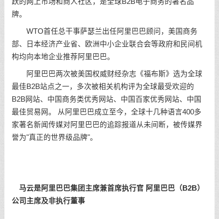
跃的网上市场和商人社区，是全球B2B电子商务的著名品
牌。
WTO首任总干事萨瑟兰出任阿里巴巴顾问，美国商务
部、日本经济产业省、欧洲中小企业联合会等政府和民间机
构均向本地企业推荐阿里巴巴。
阿里巴巴两次被美国权威财经杂志《福布斯》选为全球
最佳B2B站点之一，多次被相关机构评为全球最受欢迎的
B2B网站、中国商务类优秀网站、中国百家优秀网站、中国
最佳贸易网。 从阿里巴巴成立至今，全球十几种语言400多
家著名新闻传媒对阿里巴巴的追踪报道从未间断，被传媒界
誉为"真正的世界级品牌"。
马云是阿里巴巴集团主席兼首席执行官 阿里巴巴（B2B）
公司主席及非执行董事