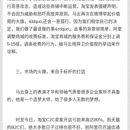
行恶意攻击，造成这些商铺中断运营。淘宝发表强硬声明，
不会因为威胁和恐吓而放弃原则。马云再次在微博举起价值
观的大旗，&ldquo;还会一意孤行，因为我们相信自己的决
定，我们做了最该做的事&rdquo;。此事的背景很简单，阿里
调整商城的收费标准，淘宝商城的服务费和保证金分别上调
5-15倍。调高收费的行为，被马云用捍卫价值观的举动来作
诠释。
三、市场的火爆，来自于标杆的打造
马云身上的表演才华和领袖气质是很多企业家所不具备
的，他是一个造梦大师，给了很多人无数的梦想。
时至今日，淘宝C2C卖家开店亏损率高达80%。而天猫
的B2C们，绝大多数日子过得也很不好。前阿里巴巴诚信通