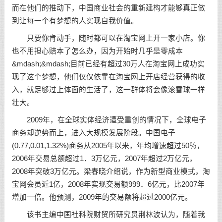
而在他们的推动下，中国商业社会的重新建构才能够真正做
到让每一个有梦想的人实现自我价值。
只要你肯动手，随时都可以在淘宝网上开一家小店。你
也不用担心赔本了怎么办，因为开始时几乎是零成本
&mdash;&mdash;目前已经有超过30万人在淘宝网上成功实
现了这个梦想，他们仅仅依靠在淘宝网上开店经营获得的收
入，就足够过上体面的生活了，这一群体将会像滚雪球一样
壮大。
2009年，在全球实体经济遭受重创的情况下，全球电子
商务却逆势而上，进入大规模发展阶段。中国电子
(0.77,0.01,1.32%)商务从2005年以来，年均增速超过50％，
2006年交易总额超过1．3万亿元，2007年超过2万亿元，
2008年突破3万亿元。梁春晓介绍说，作为新型商业模式，淘
宝网会员近1亿，2008年实现交易额999．6亿元，比2007年
增加一倍。他预测，2009年的交易额将超过2000亿元。
该书主编中国社科院财贸所研究员荆林波认为，随着我