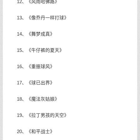
12、《风雨哈佛路》
13、《像乔丹一样打球》
14、《舞梦成真》
15、《牛仔裤的夏天》
16、《重振球风》
17、《球已出界》
18、《魔法灰姑娘》
19、《拉丁男孩的天空》
20、《和平战士》