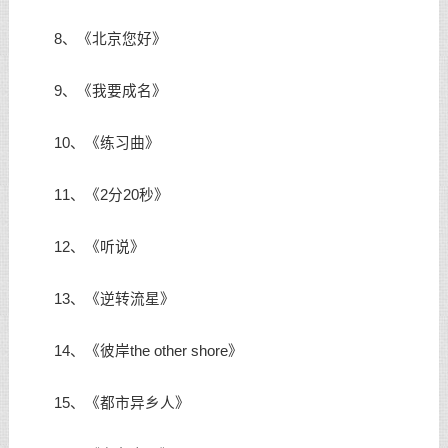
8、《北京您好》
9、《我要成名》
10、《练习曲》
11、《2分20秒》
12、《听说》
13、《逆转流星》
14、《彼岸the other shore》
15、《都市异乡人》