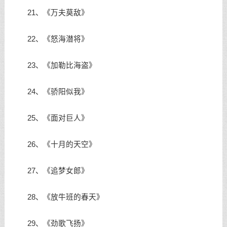
21、《万夫莫敌》
22、《怒海潜将》
23、《加勒比海盗》
24、《骄阳似我》
25、《面对巨人》
26、《十月的天空》
27、《追梦女郎》
28、《放牛班的春天》
29、《劲歌飞扬》