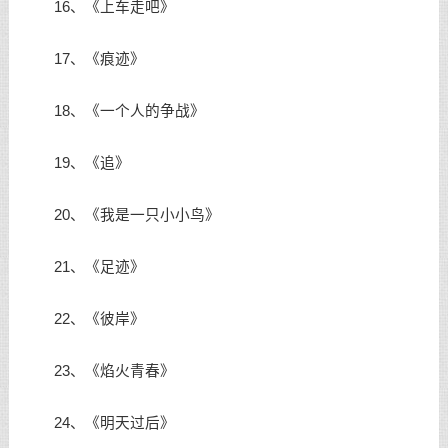
16、《上车走吧》
17、《痕迹》
18、《一个人的争战》
19、《追》
20、《我是一只小小鸟》
21、《足迹》
22、《彼岸》
23、《焰火青春》
24、《明天过后》