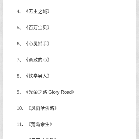
4、《无主之城》
5、《百万宝贝》
6、《心灵捕手》
7、《勇敢的心》
8、《铁拳男人》
9、《光荣之路 Glory Road》
10、《风雨哈佛路》
11、《荒岛余生》