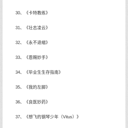
30、《卡特教练》
31、《壮志凌云》
32、《永不退缩》
33、《恩赐妙手》
34、《毕业生生存指南》
35、《我的左脚》
36、《良医妙药》
37、《想飞的钢琴少年（Vitus）》