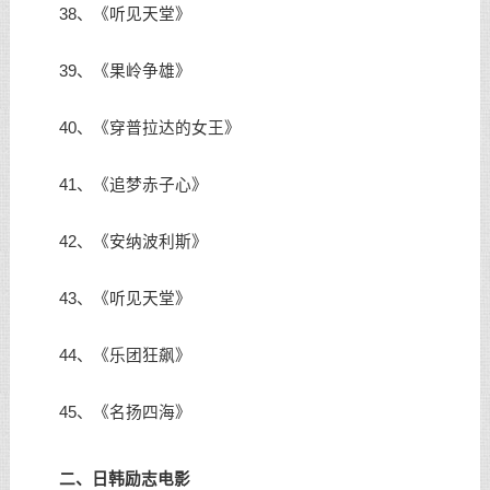
38、《听见天堂》
39、《果岭争雄》
40、《穿普拉达的女王》
41、《追梦赤子心》
42、《安纳波利斯》
43、《听见天堂》
44、《乐团狂飙》
45、《名扬四海》
二、日韩励志电影