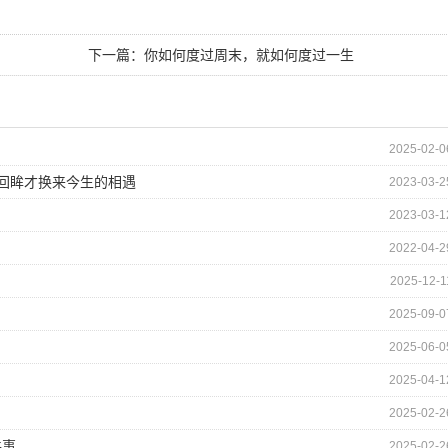
下一篇：
你如何度过周末，就如何度过一生
2025-02-0
的回眸才换来今生的相遇
2023-03-2
2023-03-1
2022-04-2
2025-12-1
2025-09-0
2025-06-0
2025-04-1
2025-02-2
件事
2025-02-2