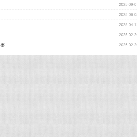
2025-09-0
2025-06-0
2025-04-1
2025-02-2
件事
2025-02-2