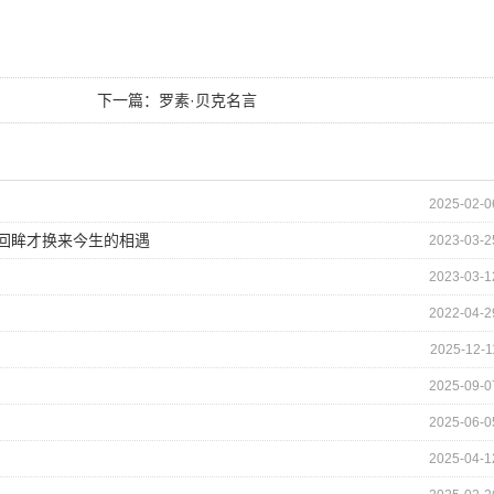
下一篇：
罗素·贝克名言
2025-02-0
的回眸才换来今生的相遇
2023-03-2
2023-03-1
2022-04-2
2025-12-1
2025-09-0
2025-06-0
2025-04-1