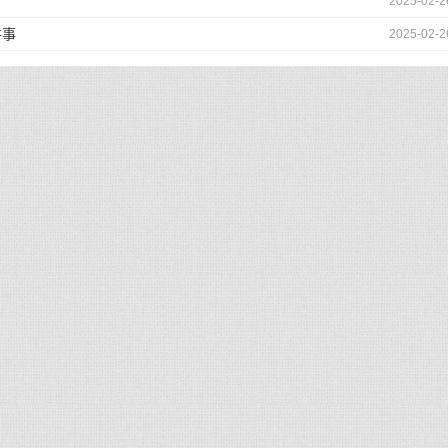
2025-02-2
件事
2025-02-2