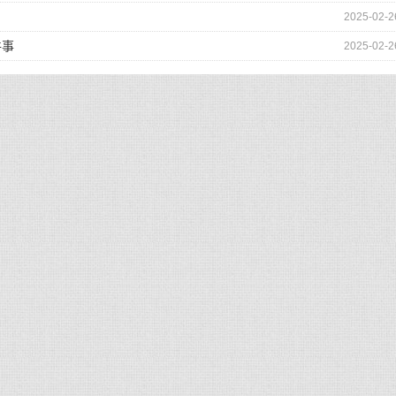
2025-02-2
件事
2025-02-2