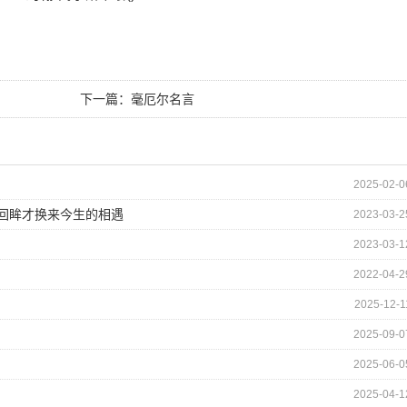
下一篇：
毫厄尔名言
2025-02-0
的回眸才换来今生的相遇
2023-03-2
2023-03-1
2022-04-2
2025-12-1
2025-09-0
2025-06-0
2025-04-1