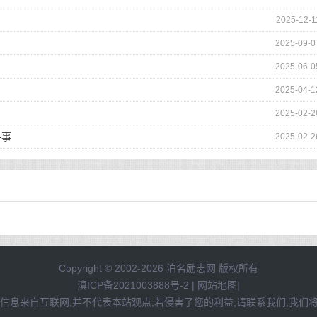
2025-12-1
2025-09-0
2025-06-0
2025-04-1
2025-02-2
件事
2025-02-2
Copyright © 2002-2026 泊名励志网 版权所有
滇ICP备2021003888号-2
|
网站地图
|
信息来自互联网,并不代表本站观点,若侵害了您的利益,请联系我们,我们