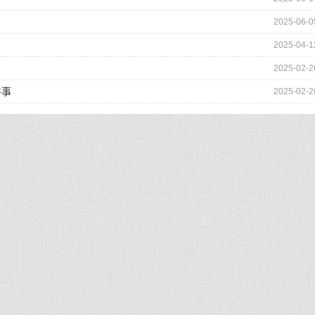
2025-06-0
2025-04-1
2025-02-2
件事
2025-02-2