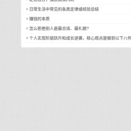
日常生活中常见的各类定律或经验总结
赚钱的本质
怎么拒绝别人是最合适、最礼貌?
个人实现阶层跃升和成长逆袭，核心观点是做到以下八