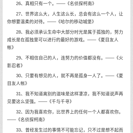
26、真相只有一个。——《名侦探柯南》
27、世界这么大，人生这么长，总会有这么一个人，让
你想要温柔的对待。——《哈尔的移动城堡》
28、我必须承认生命中大部分时光是属于孤独的，努力
成长是在孤独里可以进行的最好的游戏。——《夏目友人
帐》
29、不相信自己的人，连努力的价值都没有。——《火
影忍者》
30、只要有想见的人，就不再是孤身一人了。——《夏
目友人帐》
31、我不知道离别的滋味是这样凄凉，我不知道说声再
见要这么坚强。——《千与千寻》
32、因为我喜欢你，比世界上的任何一个人都喜欢你。
——《名侦探柯南》
33、曾经发生过的事情不可能忘记，只不过是想不起而