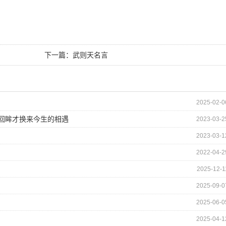
下一篇：
武则天名言
2025-02-0
的回眸才换来今生的相遇
2023-03-2
2023-03-1
2022-04-2
2025-12-1
2025-09-0
2025-06-0
2025-04-1