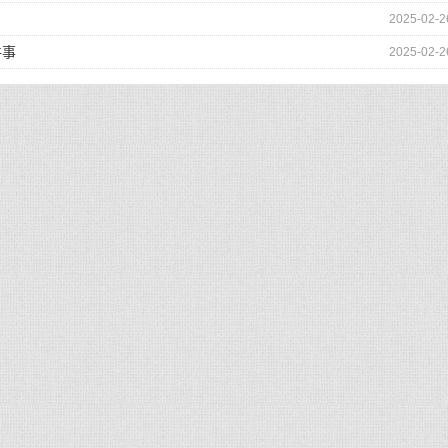
2025-02-2
件事
2025-02-2