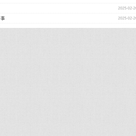
2025-02-2
件事
2025-02-2