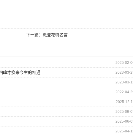
下一篇：
派登花特名言
2025-02-0
的回眸才换来今生的相遇
2023-03-2
2023-03-1
2022-04-2
2025-12-1
2025-09-0
2025-06-0
2025-04-1