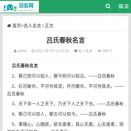
菜
单
首页
>
名人名言
/ 正文
吕氏春秋名言
admin
2021-06-25 12:02:56
名人名言
188 ℃
吕氏春秋名言
1、察己则可以知人，察今则可以知古。——吕氏春秋
2、石可破也，不可夺其坚；丹可磨也，不可夺其赤。——
吕氏春秋
3、天下非一人之天下，乃天下人之天下也。——吕氏春秋
4、察己可以知人，察古可以知今。——吕氏春秋
5、事随心，心随欲。欲无度者，其心无度。心无度者，则