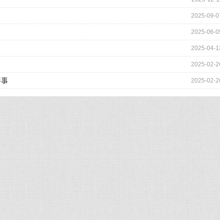
2025-09-0
2025-06-0
2025-04-1
2025-02-2
件事
2025-02-2