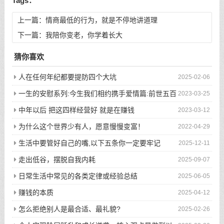
Tags：
上一篇：
情商最低的行为，就是不停地讲道理
下一篇：
我陪你变老，你学着长大
猜你喜欢
人在任何年纪都要提防四个大坑
2025-02-06
一生的安慰系列:今生我们相约携手爱情篇:前世五百
2023-03-25
次的回眸才换来今生的相遇
中年以后 把这四样经营好 就是在赚钱
2023-03-12
为什么这个世界少有人，愿意慢慢变富！
2022-04-29
生活中要管好自己的嘴,以下五条你一定要牢记
2025-12-11
走出低谷，摆脱自我内耗
2025-09-07
日常生活中常见的各类定律或经验总结
2025-06-05
赚钱的本质
2025-04-12
怎么拒绝别人是最合适、最礼貌?
2025-02-26