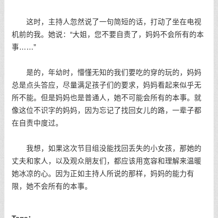
这时，主持人忽然说了一句简短的话，打动了坐在电视
机前的我。她说：“大姐，您不要自责了，妈妈不会所有的本
事……”
是的，年幼时，懵懂无知的我们要吃的穿的玩的，妈妈
总是点头答应，尽量满足孩子们的要求，妈妈看起来似乎无
所不能。但是妈妈也是普通人，她不可能会所有的本事。就
像这位不识字的妈妈，因为忘记了找回女儿的路，一辈子都
在自责中度过。
我想，如果这次节目组没能找回丢失的小女孩，那她的
丈夫和家人，以及观众朋友们，都应该用宽容和理解来温暖
她冰凉的心。因为正如主持人所说的那样，妈妈的能力有
限，她不会所有的本事。