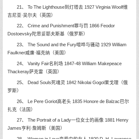
21、 To The Lighthouse到灯塔去 1927 Virginia Woolf维
吉尼亚·吴尔夫（英国）
22、 Crime and Punishment罪与罚 1866 Feodor
Dostoevsky陀思妥耶夫斯基（俄罗斯）
23、 The Sound and the Fury喧哗与骚动 1929 William
Faulkner威廉·福克纳（美国）
24、 Vanity Fair名利场 1847-48 William Makepeace
Thackeray萨克雷（英国）
25、 Dead Souls死魂灵 1842 Nikolai Gogol果戈理（俄
罗斯）
26、 Le Pere Goriot高老头 1835 Honore de Balzac巴尔
扎克（法国）
27、 The Portrait of a Lady一位女士的画像 1881 Henry
James亨利·詹姆斯（美国）