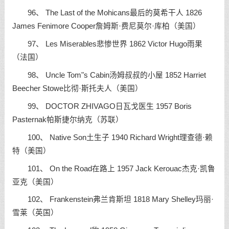
96、 The Last of the Mohicans最后的莫希干人 1826
James Fenimore Cooper詹姆斯·费尼莫尔·库柏（美国）
97、 Les Miserables悲惨世界 1862 Victor Hugo雨果
（法国）
98、 Uncle Tom"s Cabin汤姆叔叔的小屋 1852 Harriet
Beecher Stowe比彻·斯托夫人（美国）
99、 DOCTOR ZHIVAGO日瓦戈医生 1957 Boris
Pasternak帕斯捷尔纳克（苏联）
100、 Native Son土生子 1940 Richard Wright理查德·赖
特（美国）
101、 On the Road在路上 1957 Jack Kerouac杰克·凯鲁
亚克（美国）
102、 Frankenstein弗兰肯斯坦 1818 Mary Shelley玛丽·
雪莱（英国）