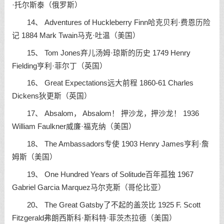
·托尔斯泰（俄罗斯）
14、 Adventures of Huckleberry Finn哈克贝利·费恩历险
记 1884 Mark Twain马克·吐温（美国）
15、 Tom Jones弃儿汤姆·琼斯的历史 1749 Henry
Fielding亨利·菲尔丁（英国）
16、 Great Expectations远大前程 1860-61 Charles
Dickens狄更斯（英国）
17、 Absalom， Absalom！ 押沙龙，押沙龙！ 1936
William Faulkner威廉·福克纳（美国）
18、 The Ambassadors专使 1903 Henry James亨利·詹
姆斯（美国）
19、 One Hundred Years of Solitude百年孤独 1967
Gabriel Garcia Marquez马尔克斯（哥伦比亚）
20、 The Great Gatsby了不起的盖茨比 1925 F. Scott
Fitzgerald弗朗西斯科·斯科特·菲茨杰拉德（美国）