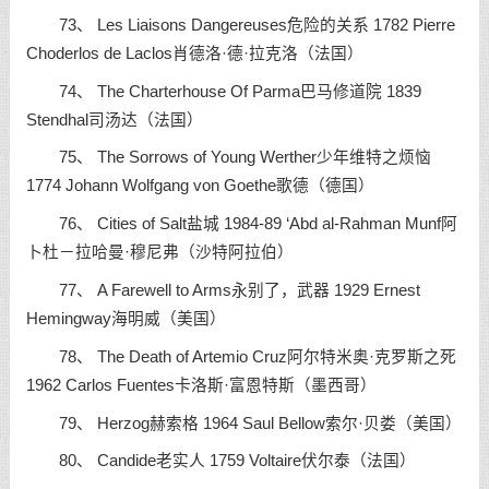
73、 Les Liaisons Dangereuses危险的关系 1782 Pierre
Choderlos de Laclos肖德洛·德·拉克洛（法国）
74、 The Charterhouse Of Parma巴马修道院 1839
Stendhal司汤达（法国）
75、 The Sorrows of Young Werther少年维特之烦恼
1774 Johann Wolfgang von Goethe歌德（德国）
76、 Cities of Salt盐城 1984-89 ‘Abd al-Rahman Munf阿
卜杜－拉哈曼·穆尼弗（沙特阿拉伯）
77、 A Farewell to Arms永别了，武器 1929 Ernest
Hemingway海明威（美国）
78、 The Death of Artemio Cruz阿尔特米奥·克罗斯之死
1962 Carlos Fuentes卡洛斯·富恩特斯（墨西哥）
79、 Herzog赫索格 1964 Saul Bellow索尔·贝娄（美国）
80、 Candide老实人 1759 Voltaire伏尔泰（法国）