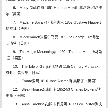
6、 Moby-Dick白鲸 1851 Herman Melville赫尔曼·梅尔维
尔（美国）
7、 Madame Bovary包法利夫人 1857 Gustave Flaubert
福楼拜（法国）
8、 Middlemarch米德尔马契 1871-72 George Eliot乔治·
艾略特（英国）
9、 The Magic Mountain魔山 1924 Thomas Mann托马斯
·曼（德国）
10、 The Tale of Genji源氏物语 11th Century Murasaki
Shikibu紫式部（日本）
11、 Emma爱玛 1816 Jane Austen简·奥斯丁（英国）
12、 Bleak House荒凉山庄 1852-53 Charles Dickens狄
更斯（英国）
13、 Anna Karenina安娜·卡列尼娜 1877 Leo Tolstoy列夫