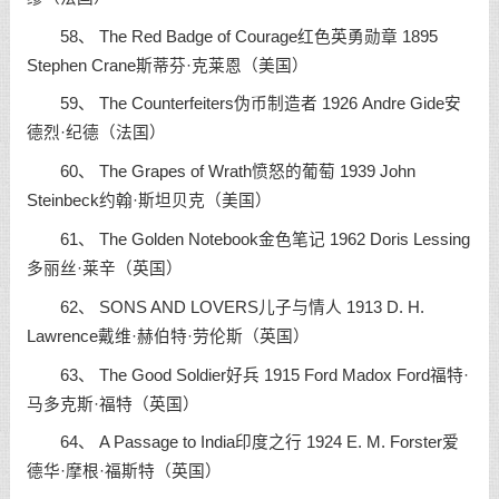
58、 The Red Badge of Courage红色英勇勋章 1895
Stephen Crane斯蒂芬·克莱恩（美国）
59、 The Counterfeiters伪币制造者 1926 Andre Gide安
德烈·纪德（法国）
60、 The Grapes of Wrath愤怒的葡萄 1939 John
Steinbeck约翰·斯坦贝克（美国）
61、 The Golden Notebook金色笔记 1962 Doris Lessing
多丽丝·莱辛（英国）
62、 SONS AND LOVERS儿子与情人 1913 D. H.
Lawrence戴维·赫伯特·劳伦斯（英国）
63、 The Good Soldier好兵 1915 Ford Madox Ford福特·
马多克斯·福特（英国）
64、 A Passage to India印度之行 1924 E. M. Forster爱
德华·摩根·福斯特（英国）