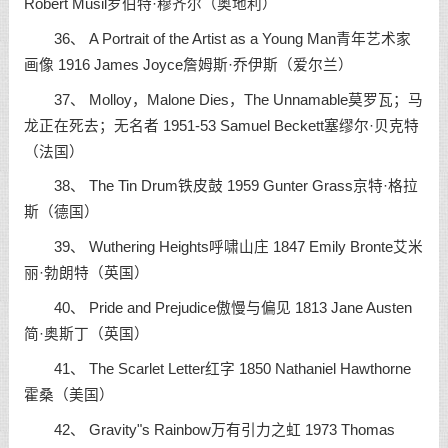
Robert Musil罗伯特·穆齐尔（奥地利）
36、 A Portrait of the Artist as a Young Man青年艺术家
画像 1916 James Joyce詹姆斯·乔伊斯（爱尔兰）
37、 Molloy，Malone Dies，The Unnamable莫罗瓦；马
龙正在死去；无名者 1951-53 Samuel Beckett塞缪尔·贝克特
（法国）
38、 The Tin Drum铁皮鼓 1959 Gunter Grass京特·格拉
斯（德国）
39、 Wuthering Heights呼啸山庄 1847 Emily Bronte艾米
丽·勃朗特（英国）
40、 Pride and Prejudice傲慢与偏见 1813 Jane Austen
简·奥斯丁（英国）
41、 The Scarlet Letter红字 1850 Nathaniel Hawthorne
霍桑（美国）
42、 Gravity"s Rainbow万有引力之虹 1973 Thomas