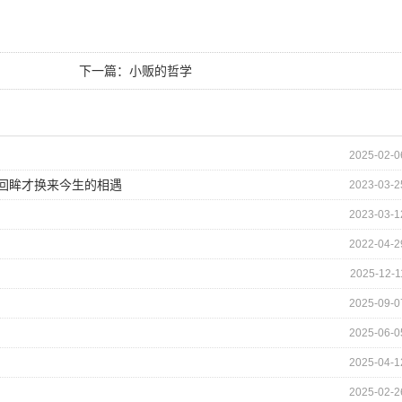
下一篇：
小贩的哲学
2025-02-0
的回眸才换来今生的相遇
2023-03-2
2023-03-1
2022-04-2
2025-12-1
2025-09-0
2025-06-0
2025-04-1
2025-02-2