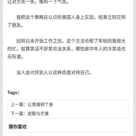
让对方笑一笑，缓和一下气氛。
我把这个策略在认识的美国人身上实验，结果立刻交到
了朋友。
回到日本开始工作之后，这个方法也帮了年轻的我很大
的忙。就算笑话不好笑也没关系，哪怕是中年人的冷笑话也
无所谓。
没人会讨厌别人以这种态度对待自己。
Tags：
上一篇：
让思维转个身
下一篇：
皮鞋与芒果
猜你喜欢