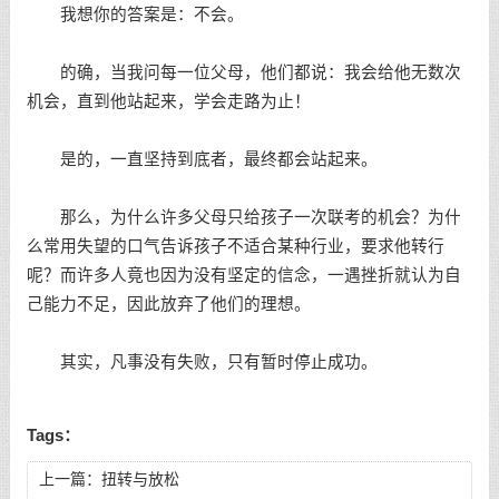
我想你的答案是：不会。
的确，当我问每一位父母，他们都说：我会给他无数次
机会，直到他站起来，学会走路为止！
是的，一直坚持到底者，最终都会站起来。
那么，为什么许多父母只给孩子一次联考的机会？为什
么常用失望的口气告诉孩子不适合某种行业，要求他转行
呢？而许多人竟也因为没有坚定的信念，一遇挫折就认为自
己能力不足，因此放弃了他们的理想。
其实，凡事没有失败，只有暂时停止成功。
Tags：
上一篇：
扭转与放松