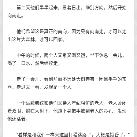
第二天他们早早起来，看着日出，辨别方向，然后开始
向南走。
他们希望这是真正的南向，因为只有向南走，才可以走
出这片大森林，才可以回家。
中午的时候，两个人又累又渴又饿，坐下休息一会儿，
喝了一口水，然后继续走。
走了一会儿，看到前面不远处大树旁有一团黑乎乎的东
西，走过去一看，发现是一个人。
一个满脸皱纹和他们父亲人年纪相仿的老人。老人紧闭
着双眼，躺在大树下。他蹲下身把手放到老人的鼻孔，发现
他还活着。
“看样是和我们一样来这里打猎迷路了，大概是饿昏了。”