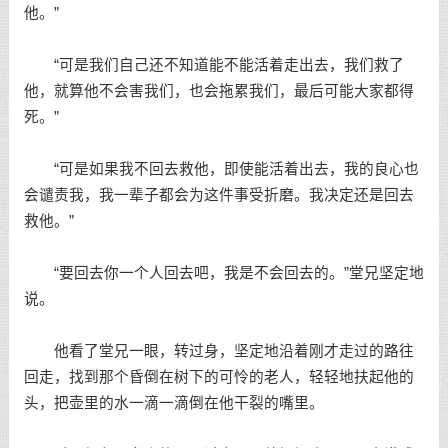
他。”
“可是我们自己还不知道能不能活着走出去，我们救了
他，就算他不会害我们，也会拖累我们，最后可能大家都得
死。”
“可是如果我不回去救他，即使能活着出去，我的良心也
会谴责我，我一辈子都会为这件事受折磨。我决定还是回去
救他。”
“要回去你一个人回去吧，我是不会回去的。”堂兄坚定地
说。
他看了堂兄一眼，转过身，坚定地沿着刚才走过的路往
回走，找到那个昏倒在树下的可怜的老人，轻轻地扶起他的
头，把壶里的水一滴一滴倒在他干裂的嘴里。