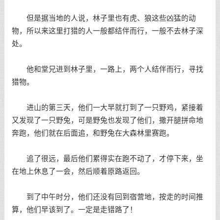
但是据当地的人说，林子里也有虎、狼这些凶猛的动
物，所以来这里打猎的人一般都结伴而行，一般不去林子深
处。
他和堂兄进到林子里，一路上，两个人结伴而行，寻找
猎物。
进山的第三天，他们一大早就打到了一只野鸡，紧接着
又发现了一只野兔，可是野兔也发现了他们，撒开腿拼命地
奔跑，他们就在后面追，和野兔在大森林里赛跑。
追了很远，最后他们累得实在跑不动了，才停下来，坐
在地上休息了一会，然后顺着原路返回。
到了中午时分，他们还没有回到宿营地，按走的时间推
算，他们早该到了。一定是走错路了！