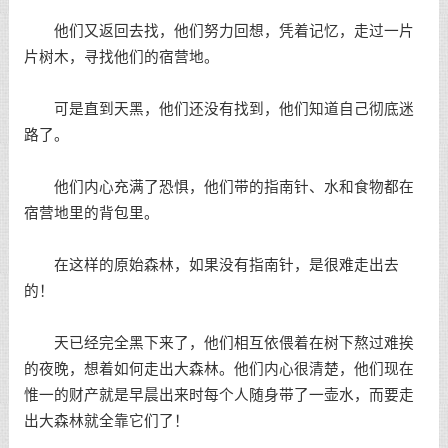
他们又返回去找，他们努力回想，凭着记忆，走过一片
片树木，寻找他们的宿营地。
可是直到天黑，他们还没有找到，他们知道自己彻底迷
路了。
他们内心充满了恐惧，他们带的指南针、水和食物都在
宿营地里的背包里。
在这样的原始森林，如果没有指南针，是很难走出去
的！
天已经完全黑下来了，他们相互依偎着在树下熬过难挨
的夜晚，想着如何走出大森林。他们内心很清楚，他们现在
惟一的财产就是早晨出来时每个人随身带了一壶水，而要走
出大森林就全靠它们了！