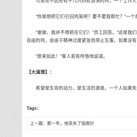
可是在不远处有十几只四处游荡的鸡，一个工作人
“你是想把它们引回鸡笼吧？要不要我帮忙？”一个
“谢谢，我并不想抓住它们！”员工回答。“这是我们
自由的鸡，会由于精神过度紧张而停止生蛋。如果没有这
“原来如此！”客人若有所悟地说道。
【大道理】：
希望是生命的动力，是生活的源泉。一个人如果失去
Tags：
上一篇：
那一年，他丢失了指南针