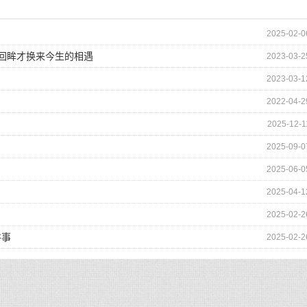
2025-02-0
的回眸才换来今生的相遇
2023-03-2
2023-03-1
2022-04-2
2025-12-1
2025-09-0
2025-06-0
2025-04-1
2025-02-2
件事
2025-02-2