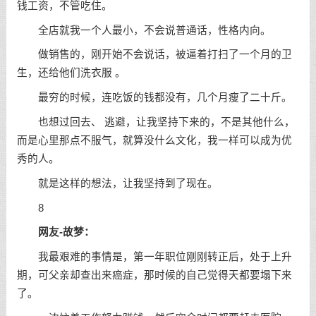
钱工资，不管吃住。
全店就我一个人最小，不会说普通话，性格内向。
做销售的，刚开始不会说话，被逼着打扫了一个月的卫
生，还给他们洗衣服 。
最穷的时候，连吃饭的钱都没有，几个月瘦了二十斤。
也想过回去、 逃避，让我坚持下来的，不是其他什么，
而是心里那点不服气，就算没什么文化，我一样可以成为优
秀的人。
就是这样的想法，让我坚持到了现在。
8
网友-故梦：
我最艰难的事情是，第一年职位刚刚转正后，处于上升
期，可父亲却查出来癌症，那时候的自己觉得天都要塌下来
了。