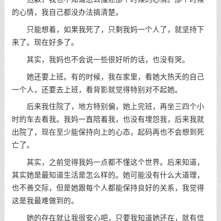
的心情，我自己都没办法搞清楚。
只能想着，如果我死了，只剩我妈一个人了，就坚持下
来了。现在好多了。
其实，我妈也不会说一些很好听的话，也没有哭。
她还要上班。有的时候，我在家里，看她大热天的自己
一个人，还要去上班，看背影就觉得特别对不起她。
后来我住院了，地方特别偏，她上完班，再坐三四个小
时的车去看我。我妈一直陪着我，也没有埋怨我，后来我就
出院了，现在至少能保持向上的心态，起码再也不会想到死
亡了。
其实，之前觉得我妈一点都不懂这个世界。后来知道，
其实她是最知道生活是怎么样的。她可能没有什么大道理，
也不善交际，但是她跟每个人都能保持良好的关系，我觉得
这是我最难做到的。
她的存在就让我很安心吧，只要我知道她还在，就有信