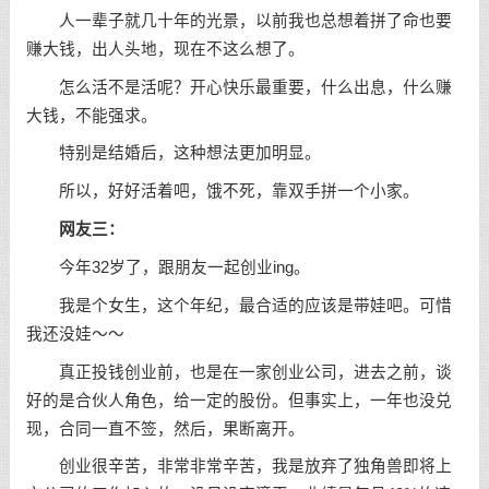
人一辈子就几十年的光景，以前我也总想着拼了命也要
赚大钱，出人头地，现在不这么想了。
怎么活不是活呢？开心快乐最重要，什么出息，什么赚
大钱，不能强求。
特别是结婚后，这种想法更加明显。
所以，好好活着吧，饿不死，靠双手拼一个小家。
网友三：
今年32岁了，跟朋友一起创业ing。
我是个女生，这个年纪，最合适的应该是带娃吧。可惜
我还没娃～～
真正投钱创业前，也是在一家创业公司，进去之前，谈
好的是合伙人角色，给一定的股份。但事实上，一年也没兑
现，合同一直不签，然后，果断离开。
创业很辛苦，非常非常辛苦，我是放弃了独角兽即将上