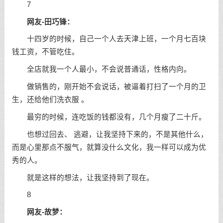
7
网友-田巧锋：
十四岁的时候，自己一个人去天津上班，一个月七百块
钱工资，不管吃住。
全店就我一个人最小，不会说普通话，性格内向。
做销售的，刚开始不会说话，被逼着打扫了一个月的卫
生，还给他们洗衣服 。
最穷的时候，连吃饭的钱都没有，几个月瘦了二十斤。
也想过回去、 逃避，让我坚持下来的，不是其他什么，
而是心里那点不服气，就算没什么文化，我一样可以成为优
秀的人。
就是这样的想法，让我坚持到了现在。
8
网友-故梦：