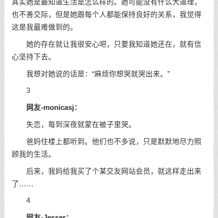
其实她是最知道生活是怎么样的。她可能没有什么大道理，
也不善交际，但是她跟每个人都能保持良好的关系，我觉得
这是我最难做到的。
她的存在就让我很安心吧，只要我知道她还在，就有信
心坚持下去。
我想对她说的话是：“麻烦你想哭就哭出来。”
3
网友-monicasj：
失恋，每到深夜就蒙在被子里哭。
爸妈住楼上都听到。他们也不多说，只是默默地尽力照
顾我的生活。
后来，我妈给我买了个某交友网站会员，就这样走出来
了……
4
网友-Jesser：