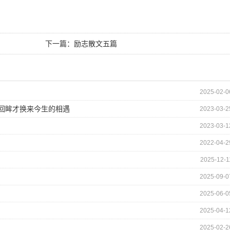
下一篇：
励志散文五篇
2025-02-0
的回眸才换来今生的相遇
2023-03-2
2023-03-1
2022-04-2
2025-12-1
2025-09-0
2025-06-0
2025-04-1
2025-02-2