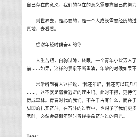
自己存在的意义，我们的存在的意义需要靠自己的努力
到世界去，是必要的，是一个人成长需要经历的过程
真地，去看看。
感谢年轻时候奋斗的你
人生苦短，白驹过隙，转眼，一个青年小伙迈入了晚
前……如果，这样的景象不断重演，年龄的时候如果不
常常听到有人这样说，“我还年轻，我还可以玩几年”
……。这不就是弱者逃避的理由吗。此时不搏，更待何
衍成森林。青春时代的我们，不在于占有什么，而在于
脚印的扎实奋斗，在奋斗的过程中，也赐予了我们更多
老时，必然会感谢年轻时曾经拼命奋斗过的自己。
Tags：