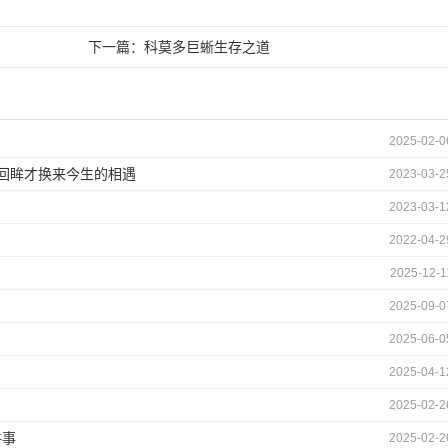
下一篇：
科莫多巨蜥生存之道
2025-02-0
的回眸才换来今生的相遇
2023-03-2
2023-03-1
2022-04-2
2025-12-1
2025-09-0
2025-06-0
2025-04-1
2025-02-2
件事
2025-02-2