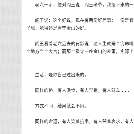
老六一听，便对阎王说：阎王老爷，我接下来的一
阎王说：这个好说，现在有两份好差事：一份是看守
了想，觉得还是看守金山的好。
阎王看着老六远去的背影说：这人生就是个穷命啊！
个地方当个大官；而那个看守一座金山的差事，实际上
生活，是你自己过出来的。
同样的路，有人漫步，有人奔跑，有人驾车……
方式不同，结果就会不同。
同样的命运，有人笑着抗争，有人哭着哀求，有人