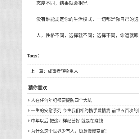
态度不同，结果就会相异。
没有谁能规定你的生活模式，一切都是你自己的选
人，性格不同，选择就不同；选择不同，命运就跟
Tags：
上一篇：
成事者轻物重人
猜你喜欢
人在任何年纪都要提防四个大坑
一生的安慰系列:今生我们相约携手爱情篇:前世五百次
中年以后 把这四样经营好 就是在赚钱
为什么这个世界少有人，愿意慢慢变富！