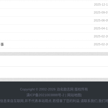
2025-12-1
2025-09-0
2025-06-0
2025-04-1
2025-02-2
件事
2025-02-2
Copyright © 2002-2026 泊名励志网 版权所有
滇ICP备2021003888号-2
|
网站地图
|
信息来自互联网,并不代表本站观点,若侵害了您的利益,请联系我们,我们