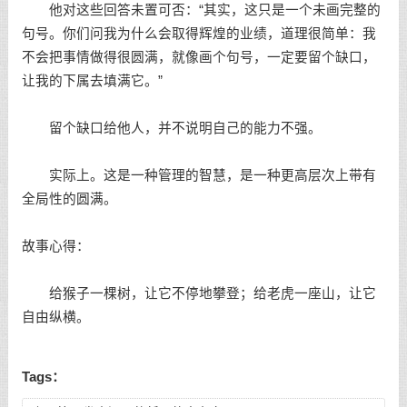
他对这些回答未置可否：“其实，这只是一个未画完整的
句号。你们问我为什么会取得辉煌的业绩，道理很简单：我
不会把事情做得很圆满，就像画个句号，一定要留个缺口，
让我的下属去填满它。”
留个缺口给他人，并不说明自己的能力不强。
实际上。这是一种管理的智慧，是一种更高层次上带有
全局性的圆满。
故事心得：
给猴子一棵树，让它不停地攀登；给老虎一座山，让它
自由纵横。
Tags：