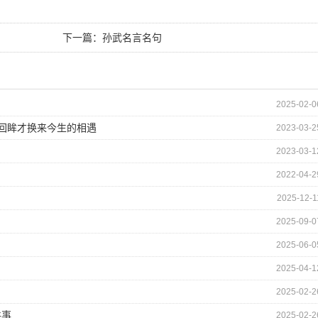
下一篇：
孙武名言名句
2025-02-0
的回眸才换来今生的相遇
2023-03-2
2023-03-1
2022-04-2
2025-12-1
2025-09-0
2025-06-0
2025-04-1
2025-02-2
件事
2025-02-2