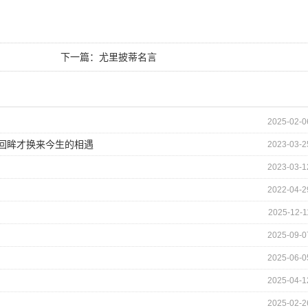
下一篇：
尤里披蒂名言
2025-02-0
的回眸才换来今生的相遇
2023-03-2
2023-03-1
2022-04-2
2025-12-1
2025-09-0
2025-06-0
2025-04-1
2025-02-2