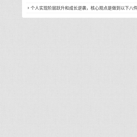
个人实现阶层跃升和成长逆袭，核心观点是做到以下八