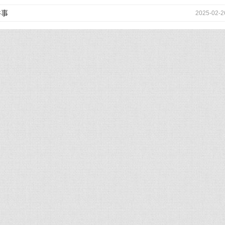
件事
2025-02-2